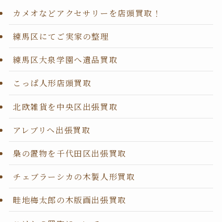
カメオなどアクセサリーを店頭買取！
練馬区にてご実家の整理
練馬区大泉学園へ遺品買取
こっぱ人形店頭買取
北欧雑貨を中央区出張買取
アレブリヘ出張買取
梟の置物を千代田区出張買取
チェブラーシカの木製人形買取
畦地梅太郎の木版画出張買取