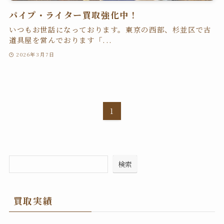
パイプ・ライター買取強化中！
いつもお世話になっております。東京の西部、杉並区で古
道具屋を営んでおります「...
2026年3月7日
1
検索
買取実績