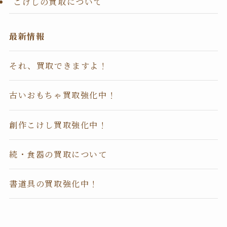
こけしの買取について
最新情報
それ、買取できますよ！
古いおもちゃ買取強化中！
創作こけし買取強化中！
続・食器の買取について
書道具の買取強化中！