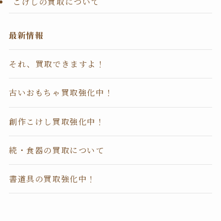
こけしの買取について
最新情報
それ、買取できますよ！
古いおもちゃ買取強化中！
創作こけし買取強化中！
続・食器の買取について
書道具の買取強化中！