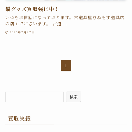
猫グッズ買取強化中！
いつもお世話になっております。古道具屋ひねもす道具店
の店主でございます。 古道...
2026年2月22日
1
検索
買取実績