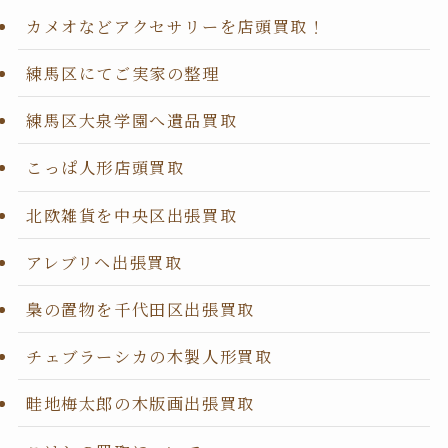
カメオなどアクセサリーを店頭買取！
練馬区にてご実家の整理
練馬区大泉学園へ遺品買取
こっぱ人形店頭買取
北欧雑貨を中央区出張買取
アレブリヘ出張買取
梟の置物を千代田区出張買取
チェブラーシカの木製人形買取
畦地梅太郎の木版画出張買取