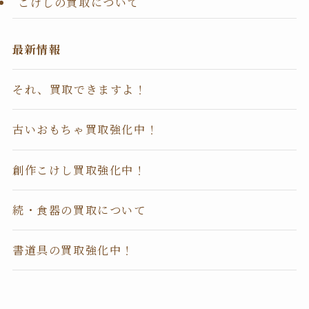
こけしの買取について
最新情報
それ、買取できますよ！
古いおもちゃ買取強化中！
創作こけし買取強化中！
続・食器の買取について
書道具の買取強化中！