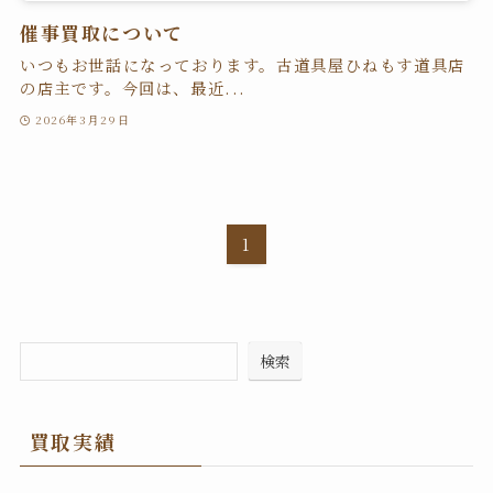
催事買取について
いつもお世話になっております。古道具屋ひねもす道具店
の店主です。今回は、最近...
2026年3月29日
1
検索
買取実績