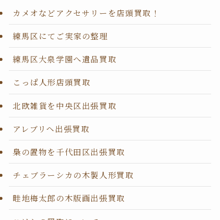
カメオなどアクセサリーを店頭買取！
練馬区にてご実家の整理
練馬区大泉学園へ遺品買取
こっぱ人形店頭買取
北欧雑貨を中央区出張買取
アレブリヘ出張買取
梟の置物を千代田区出張買取
チェブラーシカの木製人形買取
畦地梅太郎の木版画出張買取