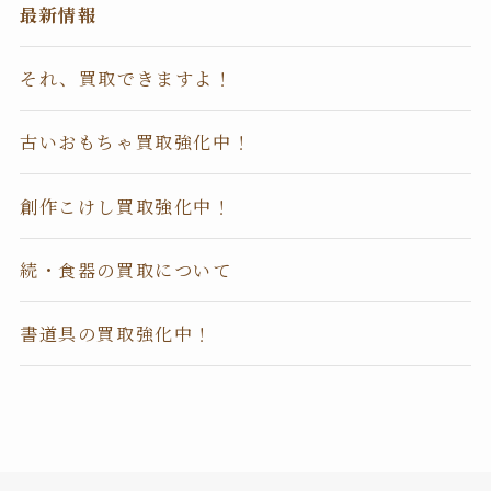
最新情報
それ、買取できますよ！
古いおもちゃ買取強化中！
創作こけし買取強化中！
続・食器の買取について
書道具の買取強化中！