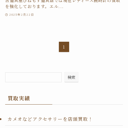
古道具屋ひねもす道具店では現在レディース腕時計の買取
を強化しております。エル...
2025年2月22日
1
検索
買取実績
カメオなどアクセサリーを店頭買取！