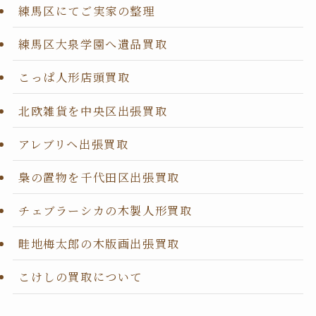
練馬区にてご実家の整理
練馬区大泉学園へ遺品買取
こっぱ人形店頭買取
北欧雑貨を中央区出張買取
アレブリヘ出張買取
梟の置物を千代田区出張買取
チェブラーシカの木製人形買取
畦地梅太郎の木版画出張買取
こけしの買取について