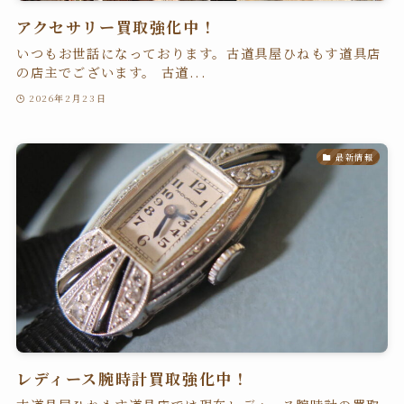
アクセサリー買取強化中！
いつもお世話になっております。古道具屋ひねもす道具店
の店主でございます。 古道...
2026年2月23日
最新情報
レディース腕時計買取強化中！