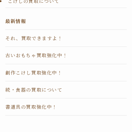
こけしの買取について
最新情報
それ、買取できますよ！
古いおもちゃ買取強化中！
創作こけし買取強化中！
続・食器の買取について
書道具の買取強化中！