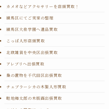
カメオなどアクセサリーを店頭買取！
練馬区にてご実家の整理
練馬区大泉学園へ遺品買取
こっぱ人形店頭買取
北欧雑貨を中央区出張買取
アレブリヘ出張買取
梟の置物を千代田区出張買取
チェブラーシカの木製人形買取
畦地梅太郎の木版画出張買取