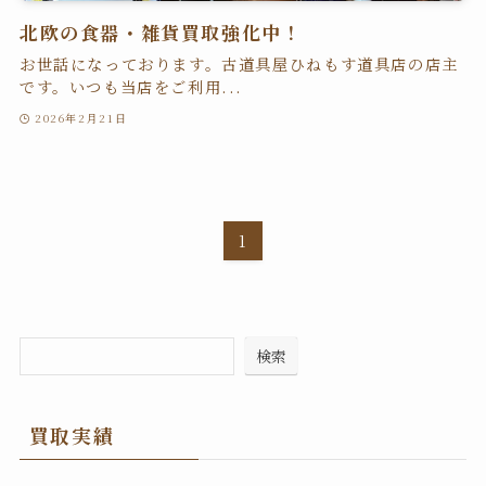
北欧の食器・雑貨買取強化中！
お世話になっております。古道具屋ひねもす道具店の店主
です。いつも当店をご利用...
2026年2月21日
1
検索
買取実績