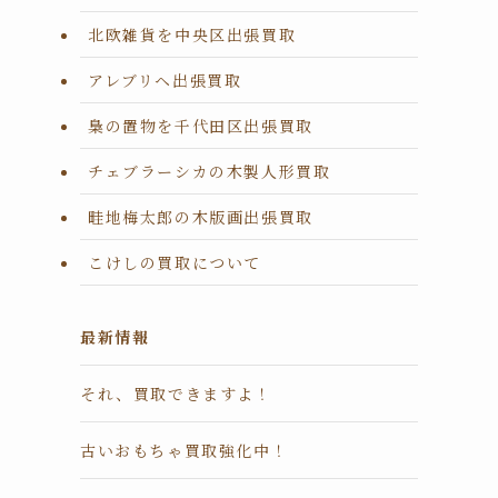
北欧雑貨を中央区出張買取
アレブリヘ出張買取
梟の置物を千代田区出張買取
チェブラーシカの木製人形買取
畦地梅太郎の木版画出張買取
こけしの買取について
最新情報
それ、買取できますよ！
古いおもちゃ買取強化中！