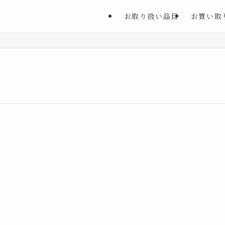
お取り扱い品目
お買い取