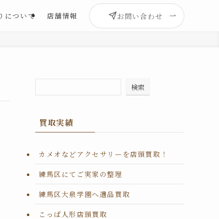
お問い合わせ
りについて
店舗情報
検索
買取実績
カメオなどアクセサリーを店頭買取！
練馬区にてご実家の整理
練馬区大泉学園へ遺品買取
こっぱ人形店頭買取