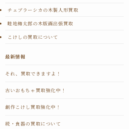
チェブラーシカの木製人形買取
畦地梅太郎の木版画出張買取
こけしの買取について
最新情報
それ、買取できますよ！
古いおもちゃ買取強化中！
創作こけし買取強化中！
続・食器の買取について