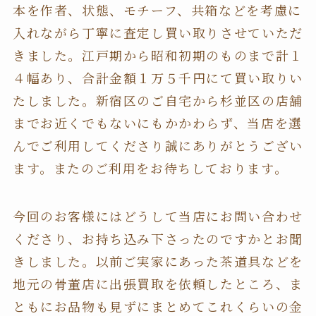
本を作者、状態、モチーフ、共箱などを考慮に
入れながら丁寧に査定し買い取りさせていただ
きました。江戸期から昭和初期のものまで計１
４幅あり、合計金額１万５千円にて買い取りい
たしました。新宿区のご自宅から杉並区の店舗
までお近くでもないにもかかわらず、当店を選
んでご利用してくださり誠にありがとうござい
ます。またのご利用をお待ちしております。
今回のお客様にはどうして当店にお問い合わせ
くださり、お持ち込み下さったのですかとお聞
きしました。以前ご実家にあった茶道具などを
地元の骨董店に出張買取を依頼したところ、ま
ともにお品物も見ずにまとめてこれくらいの金