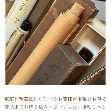
東京都新宿区にお住いのお客様が掛軸をお車で
店頭までお持ち込み下さいました。掛軸１本１