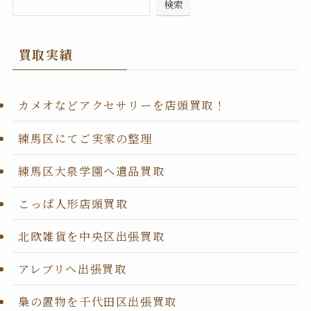
検索
買取実績
カメオなどアクセサリーを店頭買取！
練馬区にてご実家の整理
練馬区大泉学園へ遺品買取
こっぱ人形店頭買取
北欧雑貨を中央区出張買取
アレブリヘ出張買取
梟の置物を千代田区出張買取