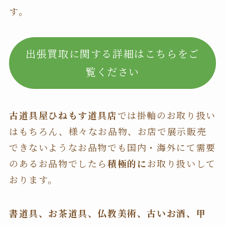
す。
出張買取に関する詳細はこちらをご
覧ください
古道具屋ひねもす道具店
では掛軸のお取り扱い
はもちろん、様々なお品物、お店で展示販売
できないようなお品物でも国内・海外にて需要
のあるお品物でしたら
積極的に
お取り扱いして
おります。
書道具、お茶道具、仏教美術、古いお酒、甲