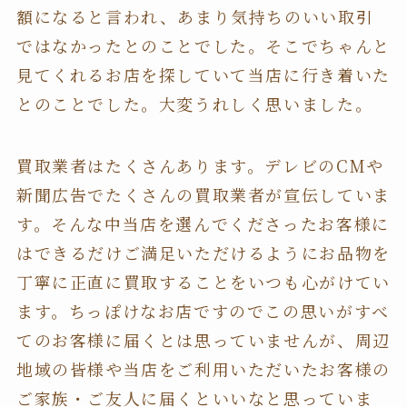
額になると言われ、あまり気持ちのいい取引
ではなかったとのことでした。そこでちゃんと
見てくれるお店を探していて当店に行き着いた
とのことでした。大変うれしく思いました。
買取業者はたくさんあります。デレビのCMや
新聞広告でたくさんの買取業者が宣伝していま
す。そんな中当店を選んでくださったお客様に
はできるだけご満足いただけるようにお品物を
丁寧に正直に買取することをいつも心がけてい
ます。ちっぽけなお店ですのでこの思いがすべ
てのお客様に届くとは思っていませんが、周辺
地域の皆様や当店をご利用いただいたお客様の
ご家族・ご友人に届くといいなと思っていま