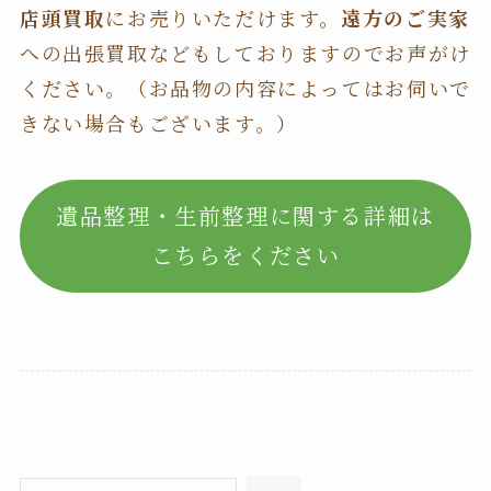
店頭買取
にお売りいただけます。
遠方のご実家
への出張買取などもしておりますのでお声がけ
ください。（お品物の内容によってはお伺いで
きない場合もございます。）
遺品整理・生前整理に関する詳細は
こちらをください