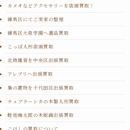
カメオなどアクセサリーを店頭買取！
練馬区にてご実家の整理
練馬区大泉学園へ遺品買取
こっぱ人形店頭買取
北欧雑貨を中央区出張買取
アレブリヘ出張買取
梟の置物を千代田区出張買取
チェブラーシカの木製人形買取
畦地梅太郎の木版画出張買取
こけしの買取について