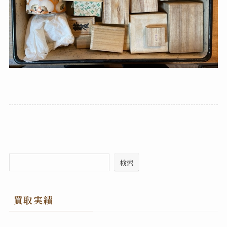
検索
買取実績