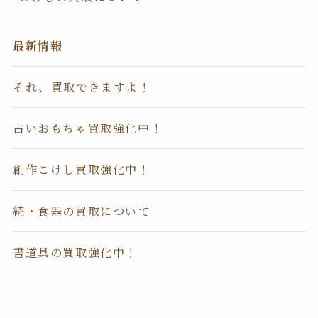
最新情報
それ、買取できますよ！
古いおもちゃ買取強化中！
創作こけし買取強化中！
続・食器の買取について
書道具の買取強化中！