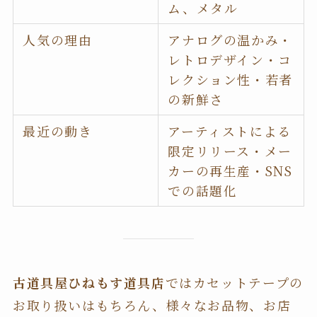
ム、メタル
人気の理由
アナログの温かみ・
レトロデザイン・コ
レクション性・若者
の新鮮さ
最近の動き
アーティストによる
限定リリース・メー
カーの再生産・SNS
での話題化
古道具屋ひねもす道具店
ではカセットテープの
お取り扱いはもちろん、様々なお品物、お店