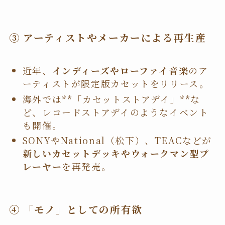
③ アーティストやメーカーによる再生産
近年、
インディーズやローファイ音楽
のア
ーティストが限定版カセットをリリース。
海外では**「カセットストアデイ」**な
ど、レコードストアデイのようなイベント
も開催。
SONYやNational（松下）、TEACなどが
新しいカセットデッキやウォークマン型プ
レーヤー
を再発売。
④ 「モノ」としての所有欲