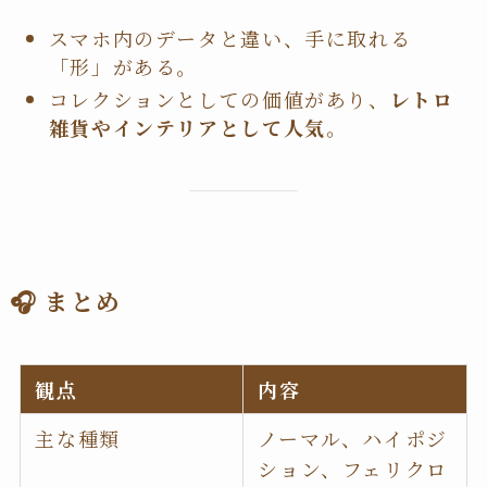
スマホ内のデータと違い、手に取れる
「形」がある。
コレクションとしての価値があり、
レトロ
雑貨やインテリアとして人気
。
🎧 まとめ
観点
内容
主な種類
ノーマル、ハイポジ
ション、フェリクロ