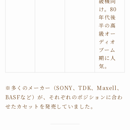
級機向
け。80
年代後
半の高
級オー
ディオ
ブーム
期に人
気。
※多くのメーカー（SONY、TDK、Maxell、
BASFなど）が、それぞれのポジションに合わ
せたカセットを発売していました。