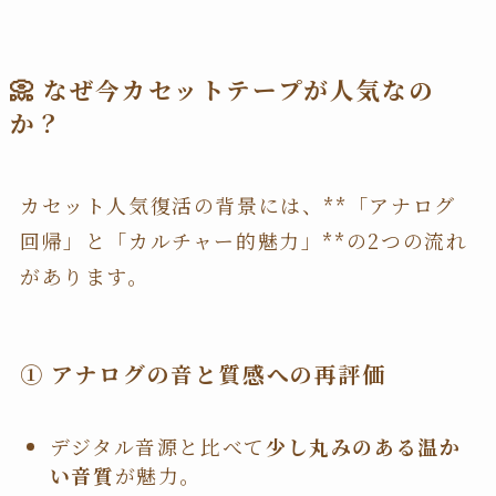
📀 なぜ今カセットテープが人気なの
か？
カセット人気復活の背景には、**「アナログ
回帰」と「カルチャー的魅力」**の2つの流れ
があります。
① アナログの音と質感への再評価
デジタル音源と比べて
少し丸みのある温か
い音質
が魅力。