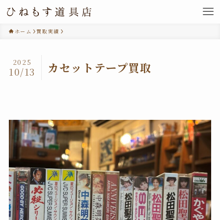
ホーム
買取実績
2025
カセットテープ買取
10/13