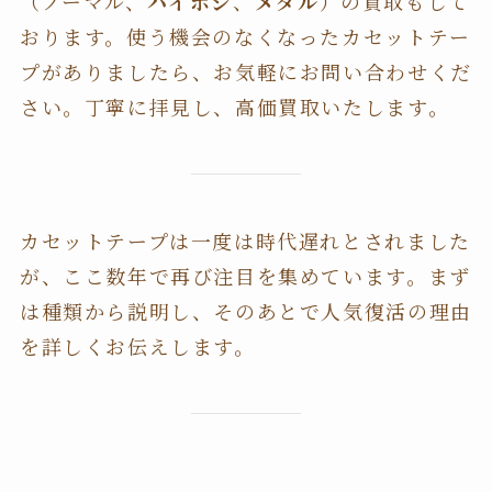
（ノーマル、
ハイポジ
、
メタル
）の買取もして
おります。使う機会のなくなったカセットテー
プがありましたら、お気軽にお問い合わせくだ
さい。丁寧に拝見し、高価買取いたします。
カセットテープは一度は時代遅れとされました
が、ここ数年で再び注目を集めています。まず
は種類から説明し、そのあとで人気復活の理由
を詳しくお伝えします。