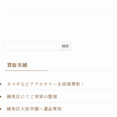
検索
買取実績
カメオなどアクセサリーを店頭買取！
練馬区にてご実家の整理
練馬区大泉学園へ遺品買取