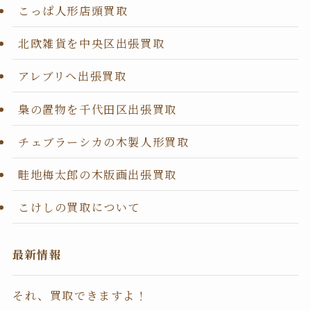
こっぱ人形店頭買取
北欧雑貨を中央区出張買取
アレブリヘ出張買取
梟の置物を千代田区出張買取
チェブラーシカの木製人形買取
畦地梅太郎の木版画出張買取
こけしの買取について
最新情報
それ、買取できますよ！