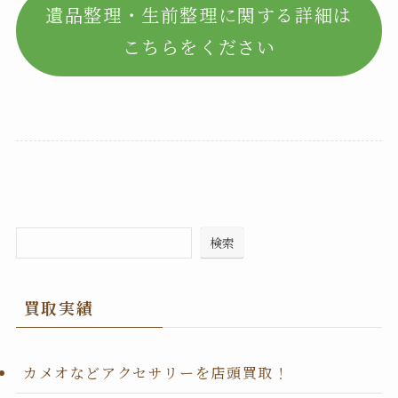
遺品整理・生前整理に関する詳細は
こちらをください
検索
買取実績
カメオなどアクセサリーを店頭買取！