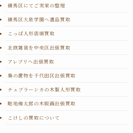
練馬区にてご実家の整理
練馬区大泉学園へ遺品買取
こっぱ人形店頭買取
北欧雑貨を中央区出張買取
アレブリヘ出張買取
梟の置物を千代田区出張買取
チェブラーシカの木製人形買取
畦地梅太郎の木版画出張買取
こけしの買取について