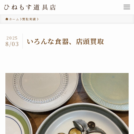
ホーム
買取実績
2025
いろんな食器、店頭買取
8/03