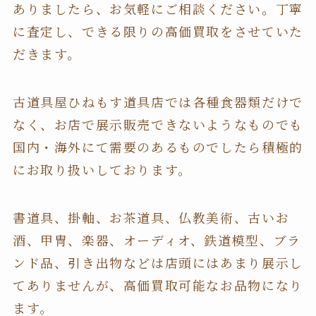
ありましたら、お気軽にご相談ください。丁寧
に査定し、できる限りの高価買取をさせていた
だきます。
古道具屋ひねもす道具店では各種食器類だけで
なく、お店で展示販売できないようなものでも
国内・海外にて需要のあるものでしたら積極的
にお取り扱いしております。
書道具、掛軸、お茶道具、仏教美術、古いお
酒、甲冑、楽器、オーディオ、鉄道模型、ブラ
ンド品、引き出物などは店頭にはあまり展示し
てありませんが、高価買取可能なお品物になり
ます。