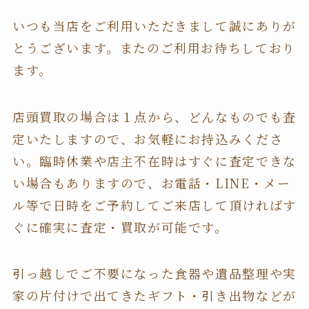
いつも当店をご利用いただきまして誠にありが
とうございます。またのご利用お待ちしており
ます。
店頭買取の場合は１点から、どんなものでも査
定いたしますので、お気軽にお持込みくださ
い。臨時休業や店主不在時はすぐに査定できな
い場合もありますので、お電話・LINE・メー
ル等で日時をご予約してご来店して頂ければす
ぐに確実に査定・買取が可能です。
引っ越しでご不要になった食器や遺品整理や実
家の片付けで出てきたギフト・引き出物などが