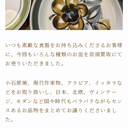
いつも素敵な食器をお持ち込みくださるお客様
に、今回もいろんな種類のお皿を店頭買取にて
お売りいただきました。
小石原焼、現代作家物、アラビア、イッタラな
どをお取り扱いし、日本、北欧、ヴィンテー
ジ、モダンなど国や時代もバラバラながらセン
スあるお品物をまとめてお譲りくださいまし
た。