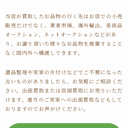
当店が買取したお品物の行く先はお店での小売
販売だけでなく、業者市場、海外輸出、美術品
オークション、ネットオークションなどがあ
り、お譲り頂いた様々なお品物を廃棄すること
なく国内外へ橋渡しできます。
遺品整理や実家の片付けなどでご不要になった
古いものがありましたら、お気軽にご相談くだ
さい。出張買取または店頭買取にお売りいただ
けます。遠方のご実家への出張買取などもして
おりますのでお声がけください。