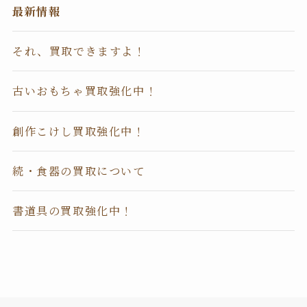
最新情報
それ、買取できますよ！
古いおもちゃ買取強化中！
創作こけし買取強化中！
続・食器の買取について
書道具の買取強化中！