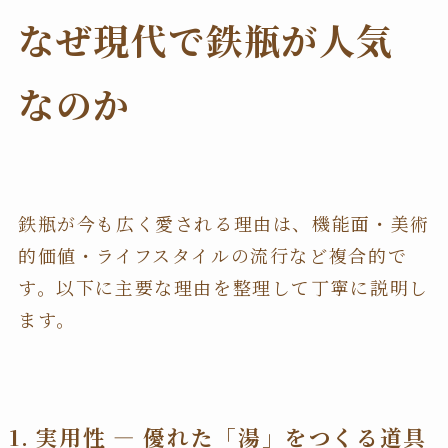
なぜ現代で鉄瓶が人気
なのか
鉄瓶が今も広く愛される理由は、機能面・美術
的価値・ライフスタイルの流行など複合的で
す。以下に主要な理由を整理して丁寧に説明し
ます。
1. 実用性 — 優れた「湯」をつくる道具