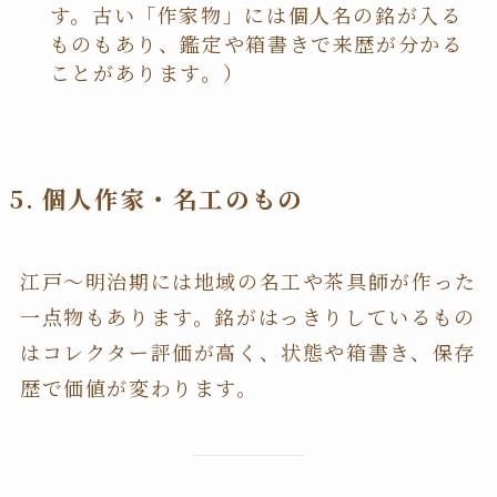
す。古い「作家物」には個人名の銘が入る
ものもあり、鑑定や箱書きで来歴が分かる
ことがあります。）
5. 個人作家・名工のもの
江戸〜明治期には地域の名工や茶具師が作った
一点物もあります。銘がはっきりしているもの
はコレクター評価が高く、状態や箱書き、保存
歴で価値が変わります。