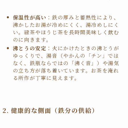
保温性が高い
：鉄の厚みと蓄熱性により、
沸かしたお湯が冷めにくく、湯冷めしにく
い。緑茶やほうじ茶を長時間美味しく飲む
のに向きます。
沸とうの安定
：火にかけたときの沸とうが
ゆっくりで、湯音（やかんの「チン」では
なく、鉄瓶ならではの「沸く音」）や湯気
の立ち方が落ち着いています。お茶を淹れ
る所作が丁寧に見えます。
2. 健康的な側面（鉄分の供給）