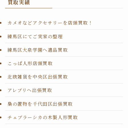
買取実績
カメオなどアクセサリーを店頭買取！
練馬区にてご実家の整理
練馬区大泉学園へ遺品買取
こっぱ人形店頭買取
北欧雑貨を中央区出張買取
アレブリヘ出張買取
梟の置物を千代田区出張買取
チェブラーシカの木製人形買取