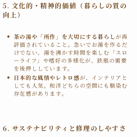
5. 文化的・精神的価値（暮らしの質の
向上）
茶の湯や「所作」を大切にする暮らし
が再
評価されていること。急いでお湯を作るだ
けでない、湯を沸かす時間を楽しむ「スロ
ーライフ」や嗜好の多様化が、鉄瓶の需要
を後押ししています。
日本的な風情やレトロ感
が、インテリアと
しても人気。和洋どちらの空間にも馴染む
存在感があります。
6. サステナビリティと修理のしやすさ