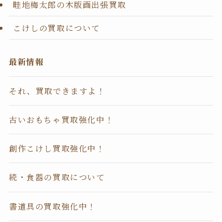
畦地梅太郎の木版画出張買取
こけしの買取について
最新情報
それ、買取できますよ！
古いおもちゃ買取強化中！
創作こけし買取強化中！
続・食器の買取について
書道具の買取強化中！