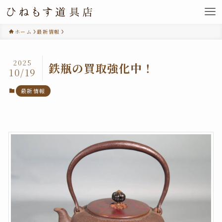
ホーム
最新情報
2025
鉄瓶の買取強化中！
10/19
最新情報