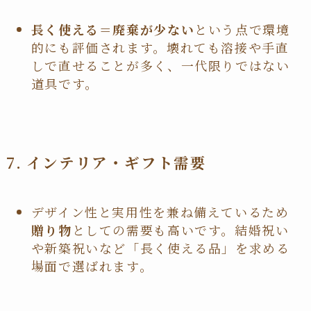
長く使える＝廃棄が少ない
という点で環境
的にも評価されます。壊れても溶接や手直
しで直せることが多く、一代限りではない
道具です。
7. インテリア・ギフト需要
デザイン性と実用性を兼ね備えているため
贈り物
としての需要も高いです。結婚祝い
や新築祝いなど「長く使える品」を求める
場面で選ばれます。