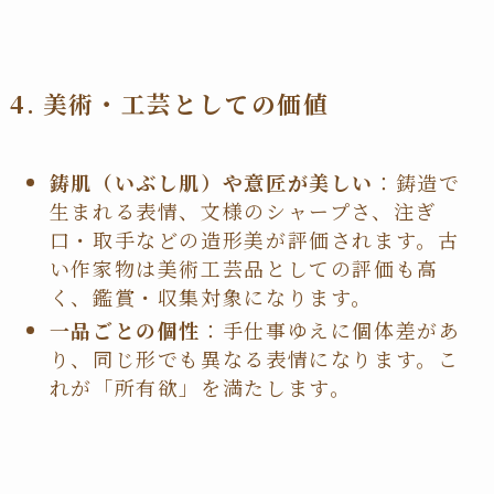
4. 美術・工芸としての価値
鋳肌（いぶし肌）や意匠が美しい
：鋳造で
生まれる表情、文様のシャープさ、注ぎ
口・取手などの造形美が評価されます。古
い作家物は美術工芸品としての評価も高
く、鑑賞・収集対象になります。
一品ごとの個性
：手仕事ゆえに個体差があ
り、同じ形でも異なる表情になります。こ
れが「所有欲」を満たします。