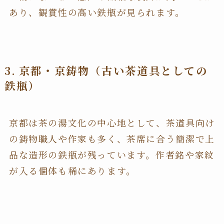
あり、観賞性の高い鉄瓶が見られます。
3. 京都・京鋳物（古い茶道具としての
鉄瓶）
京都は茶の湯文化の中心地として、茶道具向け
の鋳物職人や作家も多く、茶席に合う簡潔で上
品な造形の鉄瓶が残っています。作者銘や家紋
が入る個体も稀にあります。