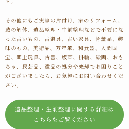
す。
その他にもご実家の片付け、家のリフォーム、
蔵の解体、遺品整理・生前整理などで不要にな
った古いもの、古道具、古い家具、骨董品、趣
味のもの、美術品、万年筆、和食器、人間国
宝、郷土玩具、古書、版画、掛軸、絵画、おも
ちゃ、民芸品、遺品の処分や売却でお困りごと
がございましたら、お気軽にお問い合わせくだ
さい。
遺品整理・生前整理に関する詳細は
こちらをご覧ください