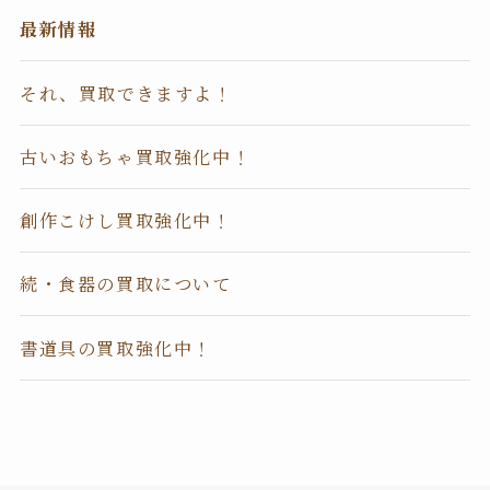
最新情報
それ、買取できますよ！
古いおもちゃ買取強化中！
創作こけし買取強化中！
続・食器の買取について
書道具の買取強化中！