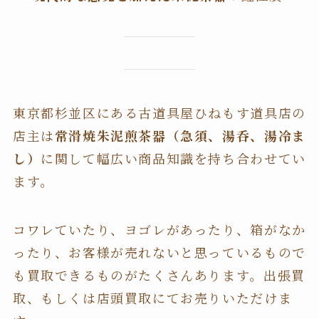
東京都杉並区にある古道具屋ひねもす道具店の
店主は
常滑焼朱泥煎茶器（急須、湯呑、湯冷ま
し）
に関して幅広い商品知識を持ち合わせてい
ます。
コワレていたり、ヨゴレがあったり、箱がなか
ったり、お客様が売れないと思っているもので
も買取できるものがたくさんあります。出張買
取、もしくは店頭買取にてお売りいただけま