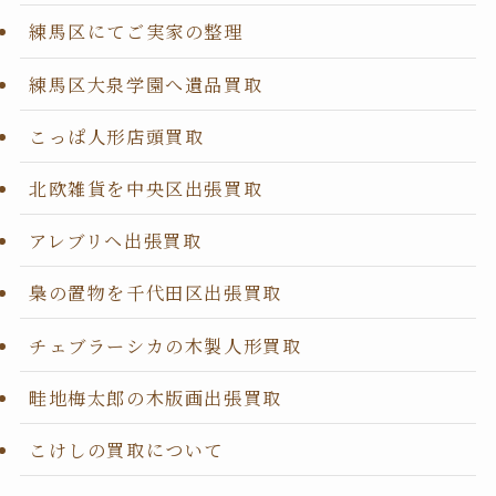
練馬区にてご実家の整理
練馬区大泉学園へ遺品買取
こっぱ人形店頭買取
北欧雑貨を中央区出張買取
アレブリヘ出張買取
梟の置物を千代田区出張買取
チェブラーシカの木製人形買取
畦地梅太郎の木版画出張買取
こけしの買取について