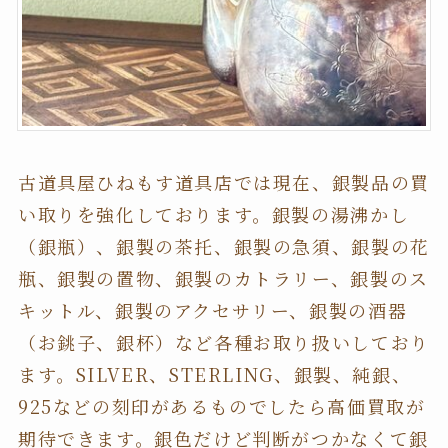
古道具屋ひねもす道具店では現在、銀製品の買
い取りを強化しております。銀製の湯沸かし
（銀瓶）、銀製の茶托、銀製の急須、銀製の花
瓶、銀製の置物、銀製のカトラリー、銀製のス
キットル、銀製のアクセサリー、銀製の酒器
（お銚子、銀杯）など各種お取り扱いしており
ます。SILVER、STERLING、銀製、純銀、
925などの刻印があるものでしたら高価買取が
期待できます。銀色だけど判断がつかなくて銀