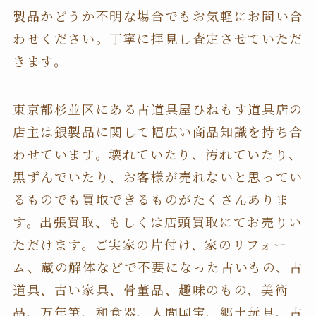
製品かどうか不明な場合でもお気軽にお問い合
わせください。丁寧に拝見し査定させていただ
きます。
東京都杉並区にある古道具屋ひねもす道具店の
店主は銀製品に関して幅広い商品知識を持ち合
わせています。壊れていたり、汚れていたり、
黒ずんでいたり、お客様が売れないと思ってい
るものでも買取できるものがたくさんありま
す。出張買取、もしくは店頭買取にてお売りい
ただけます。ご実家の片付け、家のリフォー
ム、蔵の解体などで不要になった古いもの、古
道具、古い家具、骨董品、趣味のもの、美術
品、万年筆、和食器、人間国宝、郷土玩具、古