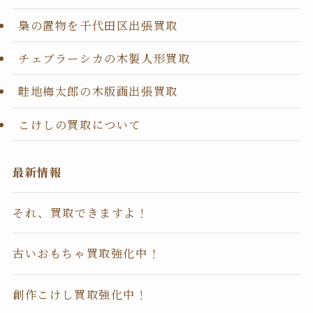
梟の置物を千代田区出張買取
チェブラーシカの木製人形買取
畦地梅太郎の木版画出張買取
こけしの買取について
最新情報
それ、買取できますよ！
古いおもちゃ買取強化中！
創作こけし買取強化中！