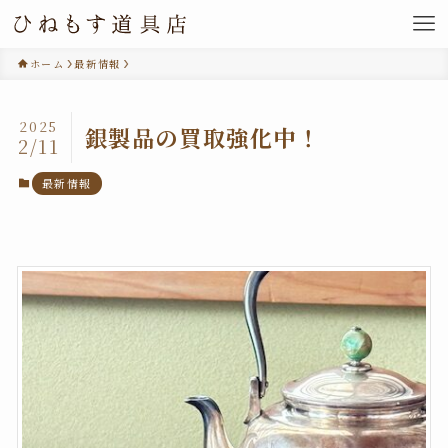
ホーム
最新情報
2025
銀製品の買取強化中！
2/11
最新情報