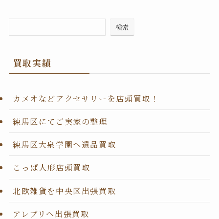
検索
買取実績
カメオなどアクセサリーを店頭買取！
練馬区にてご実家の整理
練馬区大泉学園へ遺品買取
こっぱ人形店頭買取
北欧雑貨を中央区出張買取
アレブリヘ出張買取