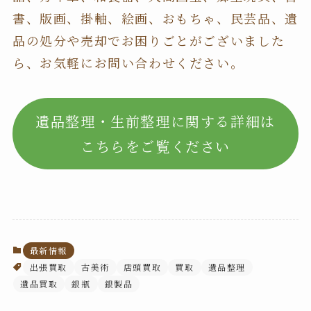
書、版画、掛軸、絵画、おもちゃ、民芸品、遺
品の処分や売却でお困りごとがございました
ら、お気軽にお問い合わせください。
遺品整理・生前整理に関する詳細は
こちらをご覧ください
最新情報
出張買取
古美術
店頭買取
買取
遺品整理
遺品買取
銀瓶
銀製品