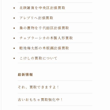
北欧雑貨を中央区出張買取
アレブリヘ出張買取
梟の置物を千代田区出張買取
チェブラーシカの木製人形買取
畦地梅太郎の木版画出張買取
こけしの買取について
最新情報
それ、買取できますよ！
古いおもちゃ買取強化中！