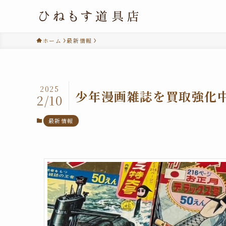
ホーム
最新情報
2025
少年漫画雑誌を買取強化
2/10
最新情報