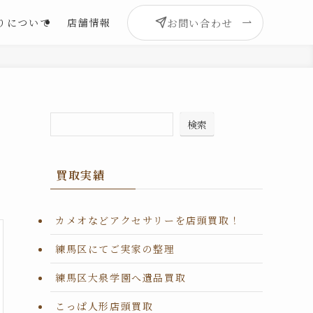
お問い合わせ
りについて
店舗情報
検索
買取実績
カメオなどアクセサリーを店頭買取！
練馬区にてご実家の整理
練馬区大泉学園へ遺品買取
こっぱ人形店頭買取