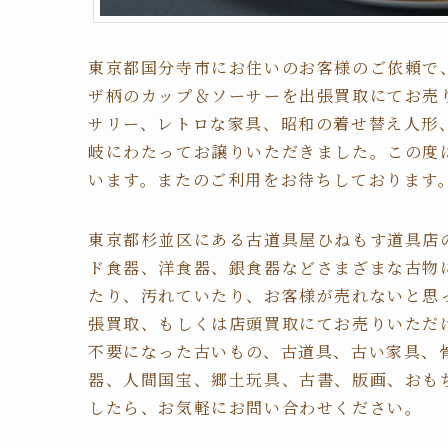
東京都国分寺市にお住いのお客様のご依頼で
ザ柄のカップ＆ソーサーを出張買取にてお売
サリー、レトロな家具、昭和の着せ替え人形
岐にわたってお譲りいただきました。この度
います。またのご利用をお待ちしております
東京都杉並区にある古道具屋ひねもす道具店
ド食器、洋食器、銀食器などさまざまな古物
たり、汚れていたり、お客様が売れないと思
張買取、もしくは店頭買取にてお売りいただ
不要になった古いもの、古道具、古い家具、
器、人間国宝、郷土玩具、古書、版画、おも
したら、お気軽にお問い合わせください。