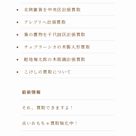
北欧雑貨を中央区出張買取
アレブリヘ出張買取
梟の置物を千代田区出張買取
チェブラーシカの木製人形買取
畦地梅太郎の木版画出張買取
こけしの買取について
最新情報
それ、買取できますよ！
古いおもちゃ買取強化中！