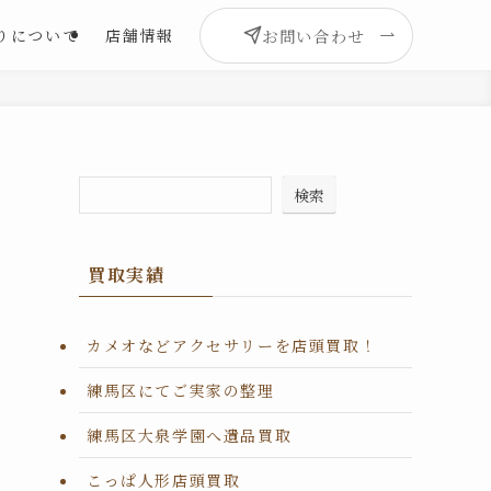
お問い合わせ
りについて
店舗情報
検索
買取実績
カメオなどアクセサリーを店頭買取！
練馬区にてご実家の整理
練馬区大泉学園へ遺品買取
こっぱ人形店頭買取