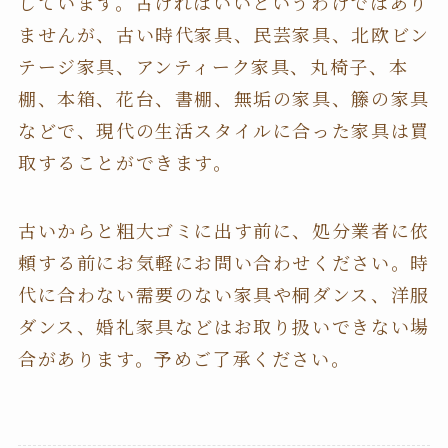
しています。古ければいいというわけではあり
ませんが、古い時代家具、民芸家具、北欧ビン
テージ家具、アンティーク家具、丸椅子、本
棚、本箱、花台、書棚、無垢の家具、籐の家具
などで、現代の生活スタイルに合った家具は買
取することができます。
古いからと粗大ゴミに出す前に、処分業者に依
頼する前にお気軽にお問い合わせください。時
代に合わない需要のない家具や桐ダンス、洋服
ダンス、婚礼家具などはお取り扱いできない場
合があります。予めご了承ください。