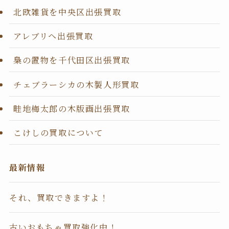
北欧雑貨を中央区出張買取
アレブリヘ出張買取
梟の置物を千代田区出張買取
チェブラーシカの木製人形買取
畦地梅太郎の木版画出張買取
こけしの買取について
最新情報
それ、買取できますよ！
古いおもちゃ買取強化中！