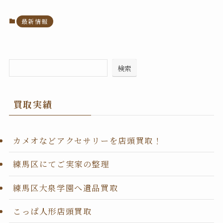
最新情報
検索
買取実績
カメオなどアクセサリーを店頭買取！
練馬区にてご実家の整理
練馬区大泉学園へ遺品買取
こっぱ人形店頭買取