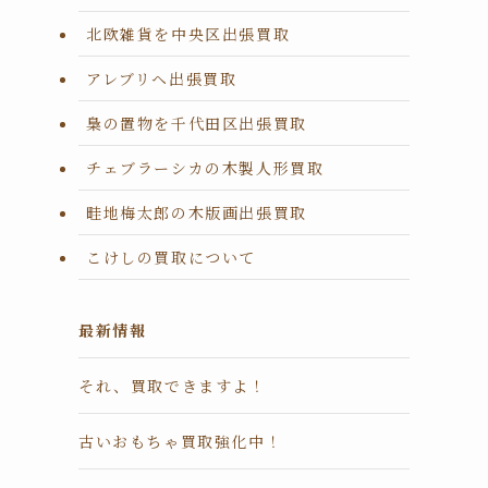
北欧雑貨を中央区出張買取
アレブリヘ出張買取
梟の置物を千代田区出張買取
チェブラーシカの木製人形買取
畦地梅太郎の木版画出張買取
こけしの買取について
最新情報
それ、買取できますよ！
古いおもちゃ買取強化中！