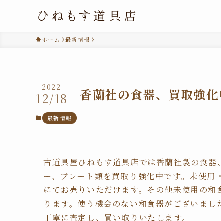
ホーム
最新情報
2022
香蘭社の食器、買取強化
12/18
最新情報
古道具屋ひねもす道具店では香蘭社製の食器
ー、プレート類を買取り強化中です。未使用
にてお売りいただけます。その他未使用の和
ります。使う機会のない和食器がございまし
丁寧に査定し、買い取りいたします。