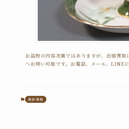
お品物の内容次第ではありますが、出張買取
へお伺い可能です。お電話、メール、LINE
最新情報